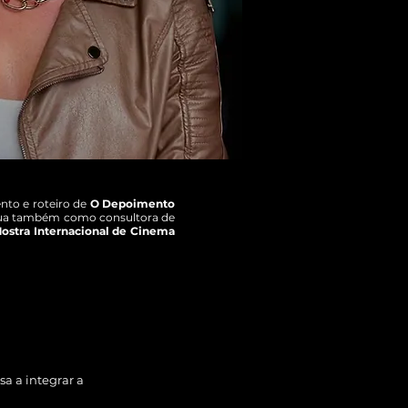
nto e roteiro de
O Depoimento
a também como consultora de
ostra Internacional de Cinema
sa a integrar a