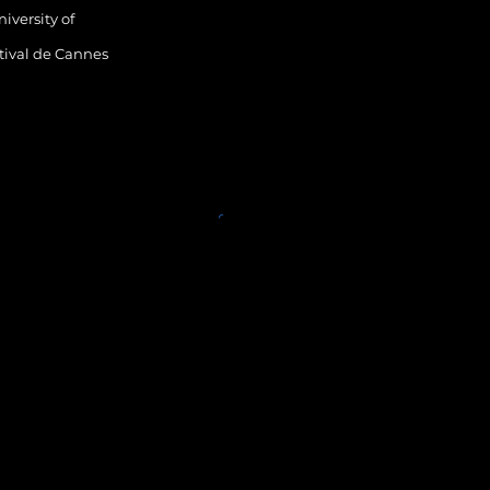
iversity of
tival de Cannes